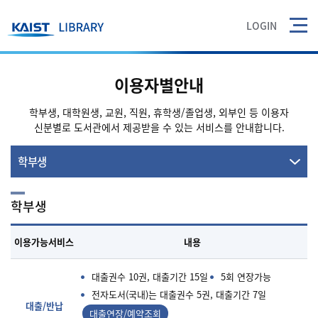
LOGIN
이용자별안내
학부생, 대학원생, 교원, 직원, 휴학생/졸업생, 외부인 등 이용자
신분별로 도서관에서 제공받을 수 있는 서비스를 안내합니다.
학부생
학부생
이용가능서비스
내용
대출권수 10권, 대출기간 15일
5회 연장가능
전자도서(국내)는 대출권수 5권, 대출기간 7일
대출/반납
대출연장/예약조회