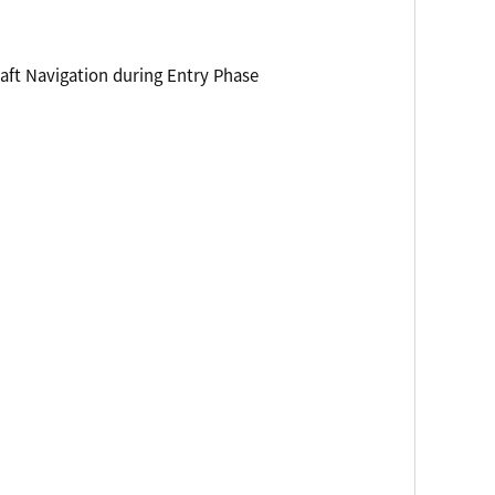
ft Navigation during Entry Phase