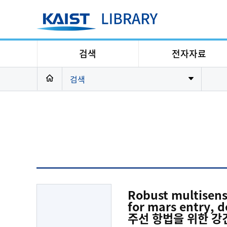
검색
전자자료
검색
Robust multisens
for mars entry
주선 항법을 위한 강