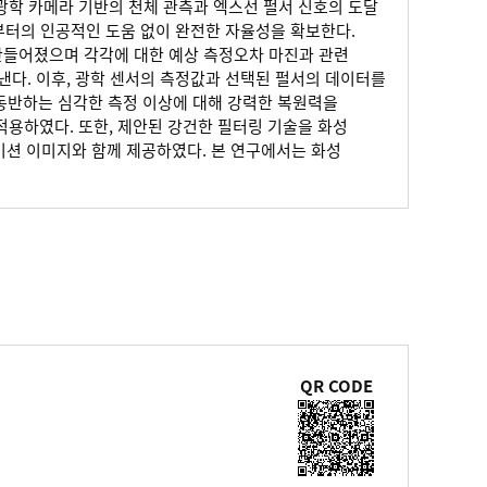
. 광학 카메라 기반의 천체 관측과 엑스선 펄서 신호의 도달
부터의 인공적인 도움 없이 완전한 자율성을 확보한다.
 만들어졌으며 각각에 대한 예상 측정오차 마진과 관련
낸다. 이후, 광학 센서의 측정값과 선택된 펄서의 데이터를
동반하는 심각한 측정 이상에 대해 강력한 복원력을
적용하였다. 또한, 제안된 강건한 필터링 기술을 화성
 미션 이미지와 함께 제공하였다. 본 연구에서는 화성
QR CODE