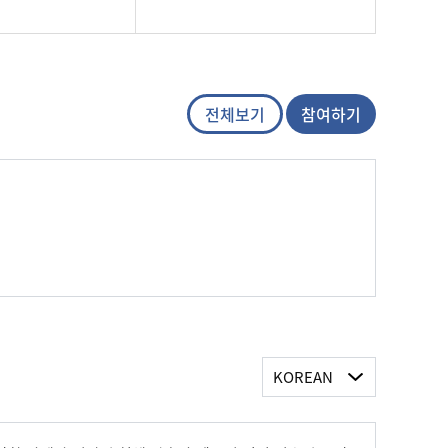
전체보기
참여하기